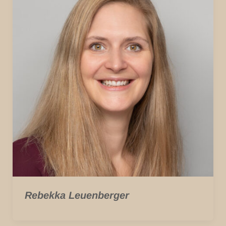
Rebekka Leuenberger