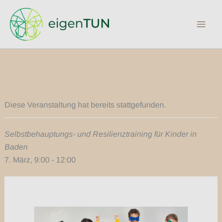
Zum
Inhalt
springen
Diese Veranstaltung hat bereits stattgefunden.
Selbstbehauptungs- und Resilienztraining für Kinder in
Baden
7. März, 9:00
-
12:00