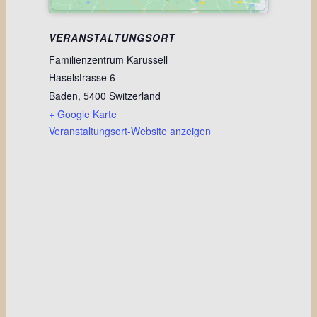
VERANSTALTUNGSORT
Familienzentrum Karussell
Haselstrasse 6
Baden
,
5400
Switzerland
+ Google Karte
Veranstaltungsort-Website anzeigen