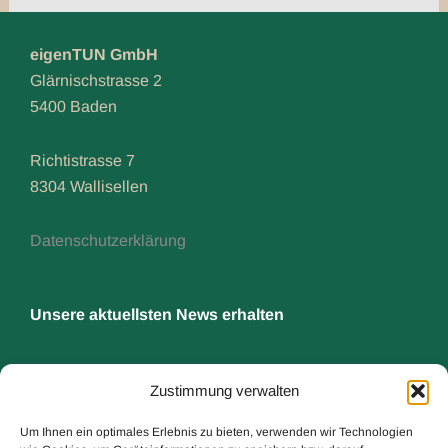
eigenTUN GmbH
Glärnischstrasse 2
5400 Baden
Richtistrasse 7
8304 Wallisellen
Datenschutzerklärung
Unsere aktuellsten News erhalten
Vorname:
Zustimmung verwalten
Um Ihnen ein optimales Erlebnis zu bieten, verwenden wir Technologien