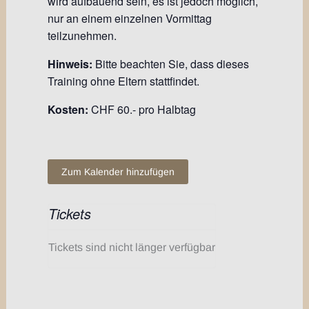
wird aufbauend sein, es ist jedoch möglich,
nur an einem einzelnen Vormittag
teilzunehmen.
Hinweis:
Bitte beachten Sie, dass dieses
Training ohne Eltern stattfindet.
Kosten:
CHF 60.- pro Halbtag
Zum Kalender hinzufügen
Tickets
Tickets sind nicht länger verfügbar