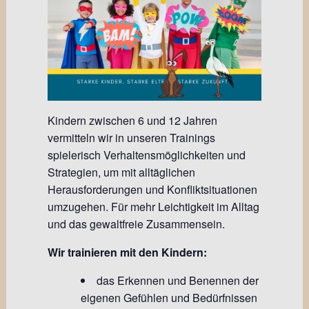
Kindern zwischen 6 und 12 Jahren
vermitteln wir in unseren Trainings
spielerisch Verhaltensmöglichkeiten und
Strategien, um mit alltäglichen
Herausforderungen und Konfliktsituationen
umzugehen. Für mehr Leichtigkeit im Alltag
und das gewaltfreie Zusammensein.
Wir trainieren mit den Kindern:
das Erkennen und Benennen der
eigenen Gefühlen und Bedürfnissen