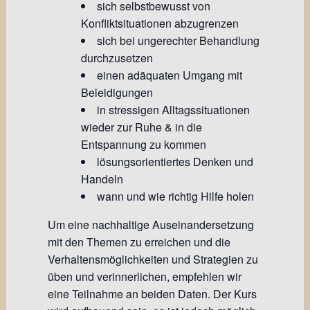
sich selbstbewusst von
Konfliktsituationen abzugrenzen
sich bei ungerechter Behandlung
durchzusetzen
einen adäquaten Umgang mit
Beleidigungen
in stressigen Alltagssituationen
wieder zur Ruhe & in die
Entspannung zu kommen
lösungsorientiertes Denken und
Handeln
wann und wie richtig Hilfe holen
Um eine nachhaltige Auseinandersetzung
mit den Themen zu erreichen und die
Verhaltensmöglichkeiten und Strategien zu
üben und verinnerlichen, empfehlen wir
eine Teilnahme an beiden Daten. Der Kurs